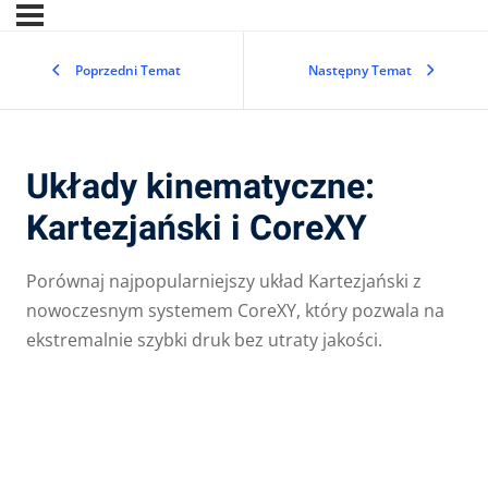
Poprzedni Temat
Następny Temat
Układy kinematyczne:
Kartezjański i CoreXY
Porównaj najpopularniejszy układ Kartezjański z
nowoczesnym systemem CoreXY, który pozwala na
ekstremalnie szybki druk bez utraty jakości.