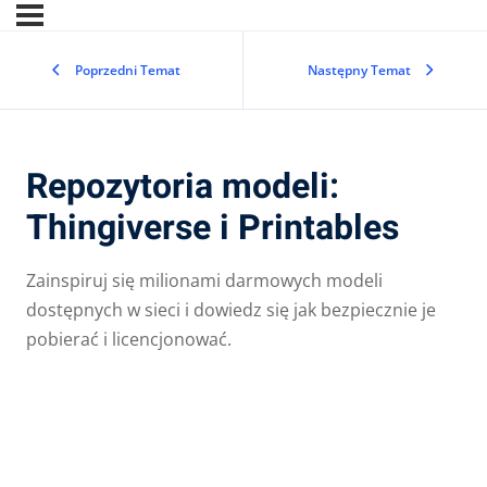
Poprzedni Temat
Następny Temat
Repozytoria modeli:
Thingiverse i Printables
Zainspiruj się milionami darmowych modeli
dostępnych w sieci i dowiedz się jak bezpiecznie je
pobierać i licencjonować.