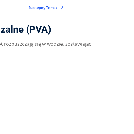
Następny Temat
zalne (PVA)
 rozpuszczają się w wodzie, zostawiając