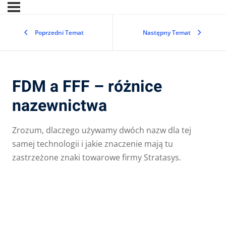
Poprzedni Temat
Następny Temat
FDM a FFF – różnice
nazewnictwa
Zrozum, dlaczego używamy dwóch nazw dla tej
samej technologii i jakie znaczenie mają tu
zastrzeżone znaki towarowe firmy Stratasys.