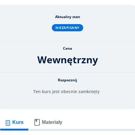
Aktualny stan
NIEZAPISANY
Cena
Wewnętrzny
Rozpocznij
Ten kurs jest obecnie zamknięty
Kurs
Materiały