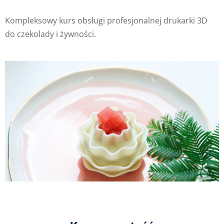
Kompleksowy kurs obsługi profesjonalnej drukarki 3D
do czekolady i żywności.