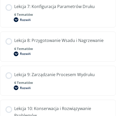
Lekcja 7: Konfiguracja Parametrów Druku
6 Tematów
Rozwiń
Lekcja 8: Przygotowanie Wsadu i Nagrzewanie
6 Tematów
Rozwiń
Lekcja 9: Zarządzanie Procesem Wydruku
6 Tematów
Rozwiń
Lekcja 10: Konserwacja i Rozwiązywanie
Problemów