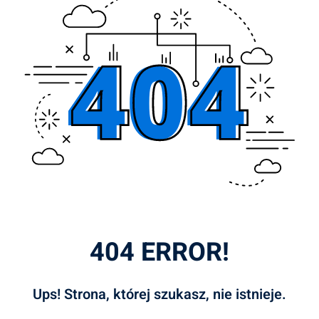
404 ERROR!
Ups! Strona, której szukasz, nie istnieje.